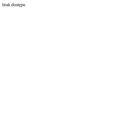
brak dostępu