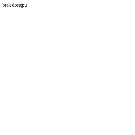
brak dostępu