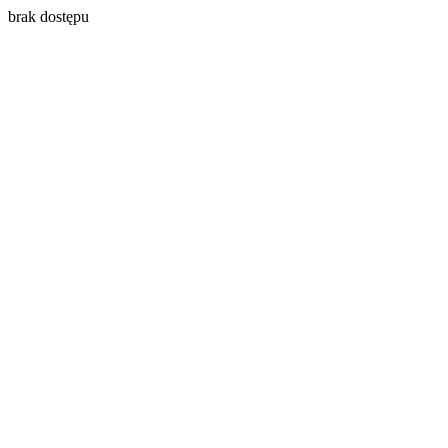
brak dostępu