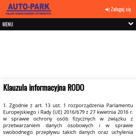
Zaloguj się
MENU
Klauzula informacyjna RODO
1. Zgodnie z art. 13 ust. 1 rozporządzenia Parlamentu
Europejskiego i Rady (UE) 2016/679 z 27 kwietnia 2016 r.
w sprawie ochrony osób fizycznych w związku z
przetwarzaniem danych osobowych i w sprawie
swobodnego przepływu takich danych oraz uchylenia