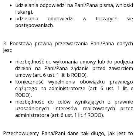
udzielania odpowiedzi na Pani/Pana pisma, wnioski
i skargi,
udzielania odpowiedzi w toczących się
postępowaniach.
3. Podstawą prawną przetwarzania Pani/Pana danych
jest:
niezbędność do wykonania umowy lub do podjęcia
działań na Pani/Pana żądanie przed zawarciem
umowy (art. 6 ust. 1 lit. b RODO),
konieczność wypełnienia obowiązku prawnego
ciążącego na administratorze (art. 6 ust. 1 lit. c
RODO),
niezbędność do celów wynikających z prawnie
uzasadnionych interesów realizowanych przez
administratora (art. 6 ust. 1 lit. f RODO).
Przechowujemy Pana/Pani dane tak długo, jak jest to