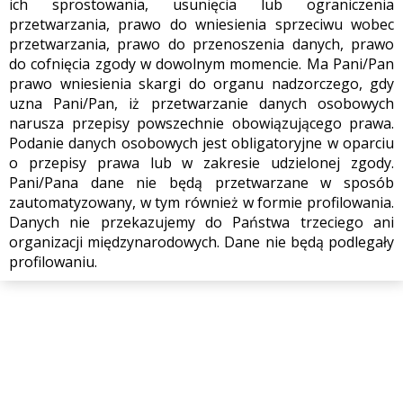
ich sprostowania, usunięcia lub ograniczenia
przetwarzania, prawo do wniesienia sprzeciwu wobec
przetwarzania, prawo do przenoszenia danych, prawo
do cofnięcia zgody w dowolnym momencie. Ma Pani/Pan
prawo wniesienia skargi do organu nadzorczego, gdy
uzna Pani/Pan, iż przetwarzanie danych osobowych
narusza przepisy powszechnie obowiązującego prawa.
Podanie danych osobowych jest obligatoryjne w oparciu
o przepisy prawa lub w zakresie udzielonej zgody.
Pani/Pana dane nie będą przetwarzane w sposób
zautomatyzowany, w tym również w formie profilowania.
Danych nie przekazujemy do Państwa trzeciego ani
organizacji międzynarodowych. Dane nie będą podlegały
profilowaniu.