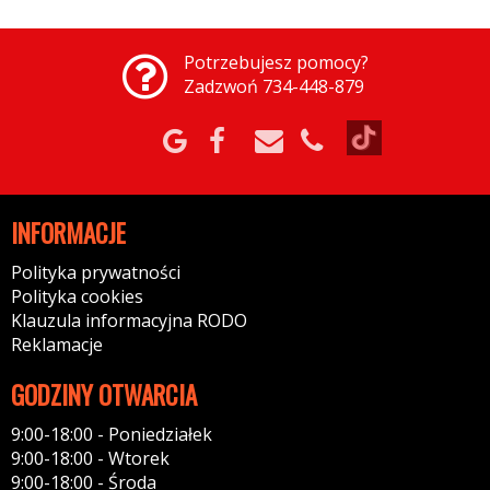
Potrzebujesz pomocy?
Zadzwoń 734-448-879
INFORMACJE
Polityka prywatności
Polityka cookies
Klauzula informacyjna RODO
Reklamacje
GODZINY OTWARCIA
9:00-18:00 - Poniedziałek
9:00-18:00 - Wtorek
9:00-18:00 - Środa